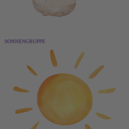
SONNENGRUPPE