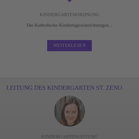
KINDERGARTENORDNUNG
Die Katholische Kindertageseinrichtungen...
WEITERLESEN
LEITUNG DES KINDERGARTEN ST. ZENO
KINDERGARTENLEITUNG