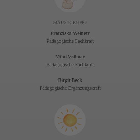
MÄUSEGRUPPE
Franziska Weinert
Pädagogische Fachkraft
Mimi Vollmer
Pädagogische Fachkraft
Birgit Beck
Pädagogische Ergänzungskraft