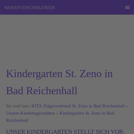
NAVIGATION EINBLENDEN
Kindergarten St. Zeno in
Bad Reichenhall
Sie sind hier:
KITA-Trägerverbund St. Zeno in Bad Reichenhall
»
Unsere Kindertagesstätten
»
Kindergarten St. Zeno in Bad
Reichenhall
UNSER KINDERGARTEN STELLT SICH VOR: