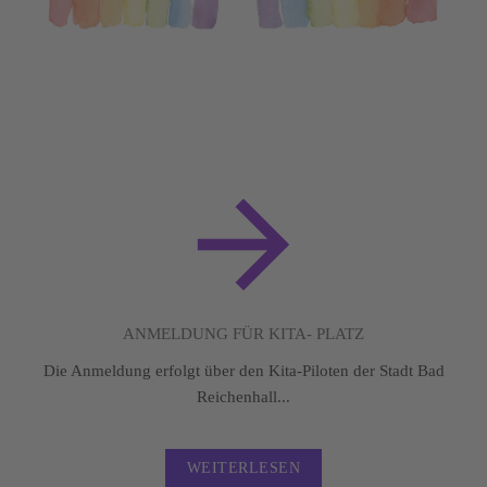
ANMELDUNG FÜR KITA- PLATZ
Die Anmeldung erfolgt über den Kita-Piloten der Stadt Bad
Reichenhall...
WEITERLESEN