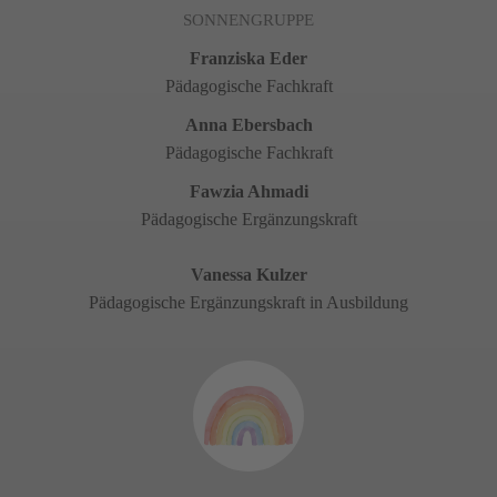
SONNENGRUPPE
Franziska Eder
Pädagogische Fachkraft
Anna Ebersbach
Pädagogische Fachkraft
Fawzia Ahmadi
Pädagogische Ergänzungskraft
Vanessa Kulzer
Pädagogische Ergänzungskraft in Ausbildung