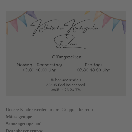
Unsere Kinder werden in drei Gruppen betreut:
Mäusegruppe
Sonnengruppe
und
Regenbogengruppe