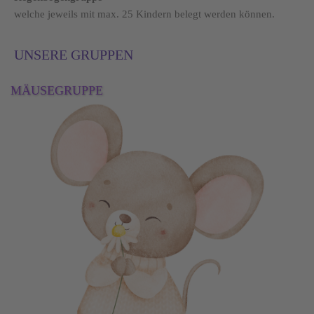
welche jeweils mit max. 25 Kindern belegt werden können.
UNSERE GRUPPEN
MÄUSEGRUPPE