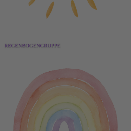
REGENBOGENGRUPPE