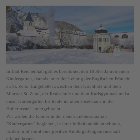
In Bad Reichenhall gibt es bereits seit den 1950er Jahren einen
Kindergarten, damals unter der Leitung der Englischen Fräulein
zu St. Zeno. Eingebettet zwischen dem Kirchholz und dem
Münster St. Zeno, der Realschule und dem Karlsgymnasium ist
unser Kindergarten bis heute im alten Josefshaus in der
Hubertusstr.1 untergebracht.
Wir wollen die Kinder in der neuen Lebenssituation
"Kindergarten" begleiten, in ihrer Individualität annehmen,
fördern und somit eine positive Kindergartengemeinschaft
erleben lassen.