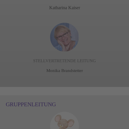
Katharina Kaiser
STELLVERTRETENDE LEITUNG
Monika Brandstetter
GRUPPENLEITUNG