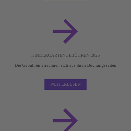
KINDERGARTENGEBÜHREN 2025
Die Gebühren errechnen sich aus ihren Buchungszeiten
WEITERLESEN